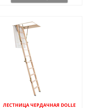
ЛЕСТНИЦА ЧЕРДАЧНАЯ DOLLE