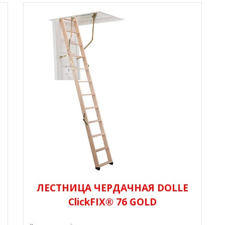
ЛЕСТНИЦА ЧЕРДАЧНАЯ DOLLE
СlickFIX® 76 GOLD