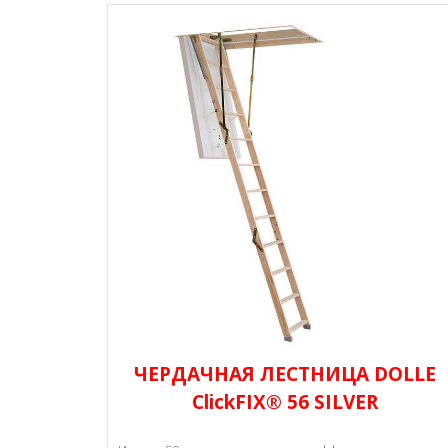
ЧЕРДАЧНАЯ ЛЕСТНИЦА DOLLE
СlickFIX® 56 SILVER