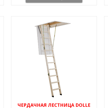
ЧЕРДАЧНАЯ ЛЕСТНИЦА DOLLE