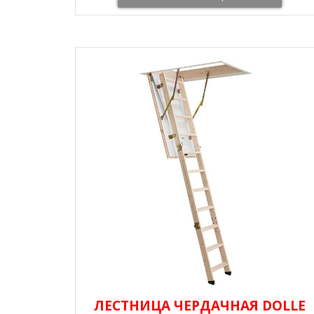
ЛЕСТНИЦА ЧЕРДАЧНАЯ DOLLE