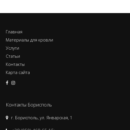
Главная
Материалы для кровли
Услуги
Статьи
Контакты
Карта сайта
Контакты Борисполь
г. Борисполь, ул. Январская, 1