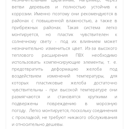
ветви деревьев и полностью устойчив к
коррозии. Именно поэтому они рекомендуются в
районах с повышенной влажностью, а также в
прибрежных районах. Такая система легко
монтируется, но пластик чувствителен к
солнечному свету - под их влиянием может
незначительно измениться цвет. Из-за высокого
теплового расширения ПВХ необходимо
использовать компенсирующие элементы, т. е.
предотвратить деформацию желоба под
воздействием изменений температуры, для
которых пластиковые желоба достаточно
чувствительны - при высокой температуре они
размягчаются и становятся хрупкими и
подвержены повреждению в морозную
погоду. Легко монтируется, поскольку соединения
с прокладкой, не требуют никакого обслуживания
и относительно дешевы.