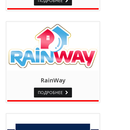
ПОДРОБНЕЕ
RainWay
ПОДРОБНЕЕ