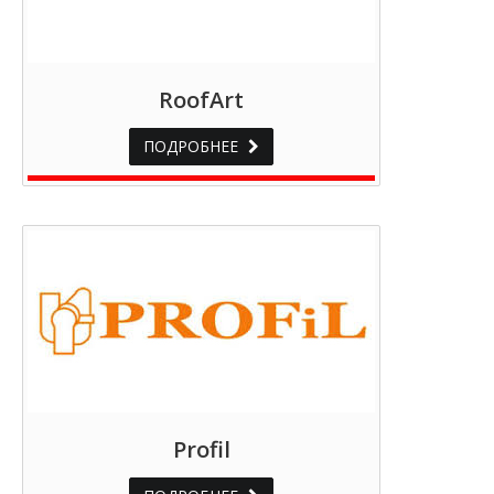
RoofArt
ПОДРОБНЕЕ
Profil