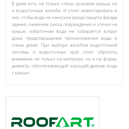
В доме есть не только стены, красивая крыша, но
и водосточные желоба. И стоит инвестировать в
них, чтобы вода не наносила вреда (защита фасада
здания, снижение риска повреждения и утечки на
крыше, избыточная вода не собирается вокруг
дома, предотвращение проникновения воды в
стены дома). При выборе желобов водосточной
системы и водосточных труб стоит обратить
внимание не только на материал, но и на форму,
диаметр, обеспечивающий хороший дренаж воды
с крыши.