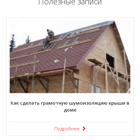
Полезные записи
Как сделать грамотную шумоизоляцию крыши в
доме
Подробнее