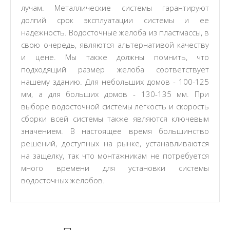
лучам. Металлические системы гарантируют
долгий срок эксплуатации системы и ее
надежность. Водосточные желоба из пластмассы, в
свою очередь, являются альтернативой качеству
и цене. Мы также должны помнить, что
подходящий размер желоба соответствует
нашему зданию. Для небольших домов - 100-125
мм, а для больших домов - 130-135 мм. При
выборе водосточной системы легкость и скорость
сборки всей системы также являются ключевым
значением. В настоящее время большинство
решений, доступных на рынке, устанавливаются
на защелку, так что монтажникам не потребуется
много времени для установки системы
водосточных желобов.