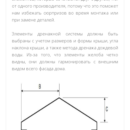
от одного производителя, потому что это поможет
нам избежать сюрпризов во время монтажа или
при замене деталей.
Элементы дренажной системы должны быть
выбраны с учетом размеров и формы крыши, угла
наклона крыши, а также метода дренажа дождевой
воды. Из-за того, что элементы желоба четко
видны, они должны гармонировать с внешним
видом всего фасада дома.