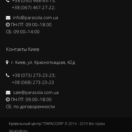
+38 (050) 468-65-15;
+38 (067) 467-27-22;
info@parasola.com.ua
ПН-ПТ: 09:00–18:00
CБ: 09:00–14:00
Контакты Киев
г. Киев, ул. Красноткацкая, 42д
+38 (073) 273-23-23;
+38 (068) 273-23-23
sale@parasola.com.ua
ПН-ПТ: 09:00–18:00
CБ: по договоренности
Кровельный центр "ПАРАСОЛЯ"
© 2016 - 2019 Все права
защищены.