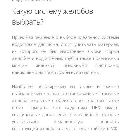
Какую систему желобов
выбрать?
Принимая решение о выборе идеальной системы
водостоков для дома, стоит учитывать материал,
из которого он был изготовлен. Сырье, форма
желобов и водосточных труб, а также правильный
монтаж являются основными факторами,
влияющими на срок службы всей системы.
Наиболее популярными на рынке и охотно
выбираемыми являются оцинкованные стальные
желоба покрытые с обеих сторон краской. Также
стоит помнить, что водостоки ПВХ имеют
специальные дополнения к материалам, которые
увеличивают механическую прочность
конструкции желоба и делают его стойким к УФ-