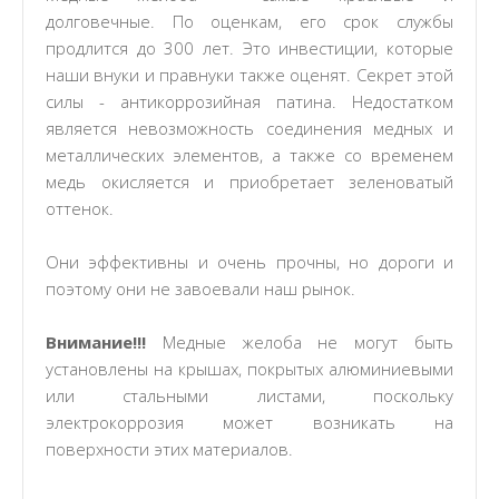
долговечные. По оценкам, его срок службы
продлится до 300 лет. Это инвестиции, которые
наши внуки и правнуки также оценят. Секрет этой
силы - антикоррозийная патина. Недостатком
является невозможность соединения медных и
металлических элементов, а также со временем
медь окисляется и приобретает зеленоватый
оттенок.
Они эффективны и очень прочны, но дороги и
поэтому они не завоевали наш рынок.
Внимание!!!
Медные желоба не могут быть
установлены на крышах, покрытых алюминиевыми
или стальными листами, поскольку
электрокоррозия может возникать на
поверхности этих материалов.