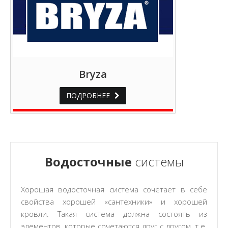
Bryza
ПОДРОБНЕЕ
Водосточные
системы
Хорошая водосточная система сочетает в себе
свойства хорошей «сантехники» и хорошей
кровли. Такая система должна состоять из
элементов, которые сочетаются друг с другом, т.е.