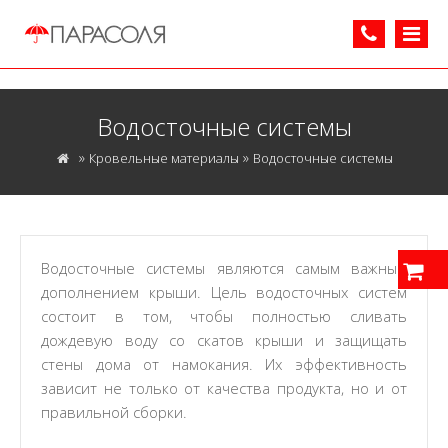
Водосточные системы
»
»
Кровельные материалы
Водосточные системы
Водосточные системы являются самым важным
дополнением крыши. Цель водосточных систем
состоит в том, чтобы полностью сливать
дождевую воду со скатов крыши и защищать
стены дома от намокания. Их эффективность
зависит не только от качества продукта, но и от
правильной сборки.