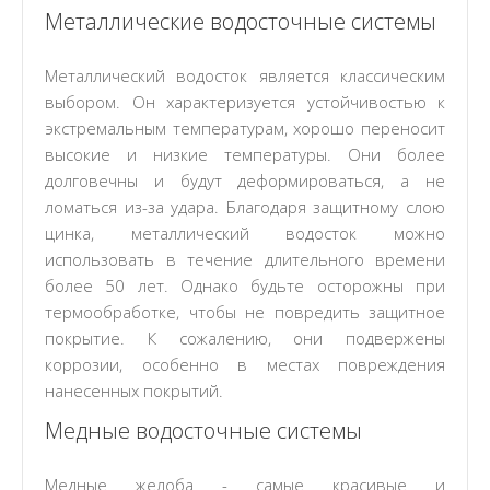
Металлические водосточные системы
Металлический водосток является классическим
выбором. Он характеризуется устойчивостью к
экстремальным температурам, хорошо переносит
высокие и низкие температуры. Они более
долговечны и будут деформироваться, а не
ломаться из-за удара. Благодаря защитному слою
цинка, металлический водосток можно
использовать в течение длительного времени
более 50 лет. Однако будьте осторожны при
термообработке, чтобы не повредить защитное
покрытие. К сожалению, они подвержены
коррозии, особенно в местах повреждения
нанесенных покрытий.
Медные водосточные системы
Медные желоба - самые красивые и