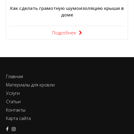
Как сделать грамотную шумоизоляцию крыши в
доме
Подробнее
Главная
Материалы для кровли
Услуги
Статьи
Контакты
Карта сайта