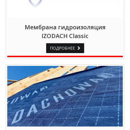
Mембрана гидроизоляция
IZODACH Classic
ПОДРОБНЕЕ