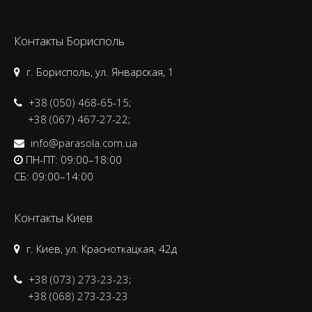
Контакты Борисполь
г. Борисполь, ул. Январская, 1
+38 (050) 468-65-15;
+38 (067) 467-27-22;
info@parasola.com.ua
ПН-ПТ: 09:00–18:00
CБ: 09:00–14:00
Контакты Киев
г. Киев, ул. Красноткацкая, 42д
+38 (073) 273-23-23;
+38 (068) 273-23-23