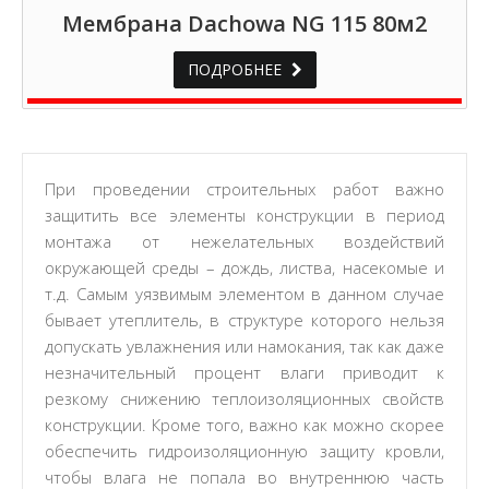
Мембрана Dachowa NG 115 80м2
ПОДРОБНЕЕ
При проведении строительных работ важно
защитить все элементы конструкции в период
монтажа от нежелательных воздействий
окружающей среды – дождь, листва, насекомые и
т.д. Самым уязвимым элементом в данном случае
бывает утеплитель, в структуре которого нельзя
допускать увлажнения или намокания, так как даже
незначительный процент влаги приводит к
резкому снижению теплоизоляционных свойств
конструкции. Кроме того, важно как можно скорее
обеспечить гидроизоляционную защиту кровли,
чтобы влага не попала во внутреннюю часть