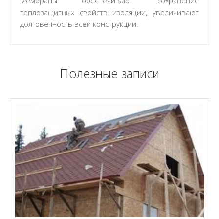
Мембраны обеспечивают сохранение
теплозащитных свойств изоляции, увеличивают
долговечность всей конструкции.
Полезные записи