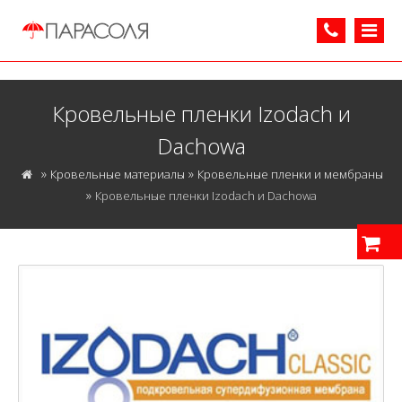
Кровельные пленки Izodach и
Dachowa
»
»
Кровельные материалы
Кровельные пленки и мембраны
»
Кровельные пленки Izodach и Dachowa