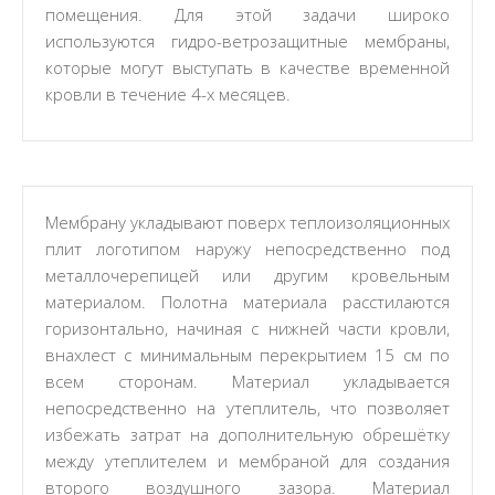
помещения. Для этой задачи широко
используются гидро-ветрозащитные мембраны,
которые могут выступать в качестве временной
кровли в течение 4-х месяцев.
Мембрану укладывают поверх теплоизоляционных
плит логотипом наружу непосредственно под
металлочерепицей или другим кровельным
материалом. Полотна материала расстилаются
горизонтально, начиная с нижней части кровли,
внахлест с минимальным перекрытием 15 см по
всем сторонам. Материал укладывается
непосредственно на утеплитель, что позволяет
избежать затрат на дополнительную обрешётку
между утеплителем и мембраной для создания
второго воздушного зазора. Материал